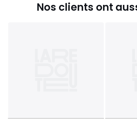
Nos clients ont aus