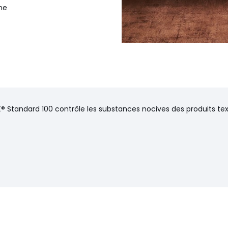
ine
® Standard 100 contrôle les substances nocives des produits text