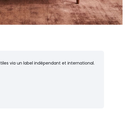
iles via un label indépendant et international.