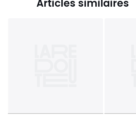
Articles similaires