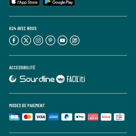
H24 AVEC NOUS
lien vers l'espace réseaux sociaux
lien vers l'espace réseaux sociaux
lien vers l'espace réseaux sociaux
lien vers l'espace réseaux sociaux
lien vers l'espace réseaux sociaux
lien vers le blog la redoute
ACCESSIBILITÉ
lien vers Sourdline
lien vers Faciliti
MODES DE PAIEMENT