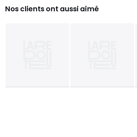
Tailles
80x200 cm
Nos clients ont aussi aimé