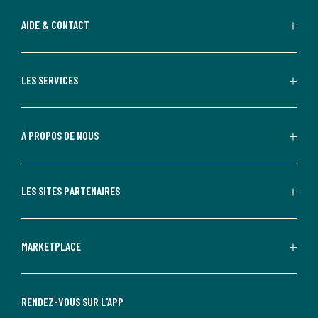
AIDE & CONTACT
LES SERVICES
À PROPOS DE NOUS
LES SITES PARTENAIRES
MARKETPLACE
RENDEZ-VOUS SUR L'APP