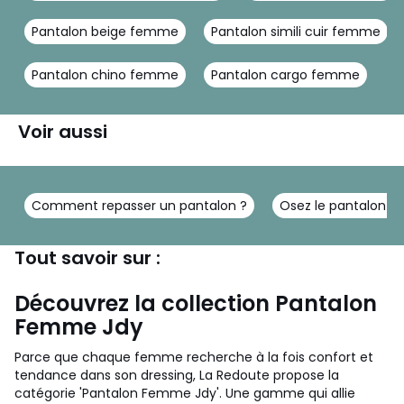
Pantalon beige femme
Pantalon simili cuir femme
Pantalon chino femme
Pantalon cargo femme
Voir aussi
Comment repasser un pantalon ?
Osez le pantalon e
Tout savoir sur :
Découvrez la collection Pantalon
Femme Jdy
Parce que chaque femme recherche à la fois confort et
tendance dans son dressing, La Redoute propose la
catégorie 'Pantalon Femme Jdy'. Une gamme qui allie