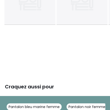
Craquez aussi pour
Pantalon bleu marine femme
Pantalon noir femme