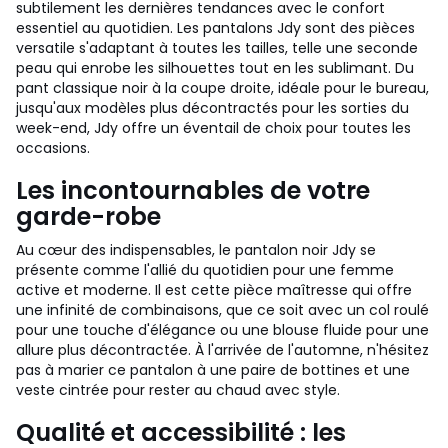
subtilement les dernières tendances avec le confort
essentiel au quotidien. Les pantalons Jdy sont des pièces
versatile s'adaptant à toutes les tailles, telle une seconde
peau qui enrobe les silhouettes tout en les sublimant. Du
pant classique noir à la coupe droite, idéale pour le bureau,
jusqu'aux modèles plus décontractés pour les sorties du
week-end, Jdy offre un éventail de choix pour toutes les
occasions.
Les incontournables de votre
garde-robe
Au cœur des indispensables, le pantalon noir Jdy se
présente comme l'allié du quotidien pour une femme
active et moderne. Il est cette pièce maîtresse qui offre
une infinité de combinaisons, que ce soit avec un col roulé
pour une touche d'élégance ou une blouse fluide pour une
allure plus décontractée. À l'arrivée de l'automne, n'hésitez
pas à marier ce pantalon à une paire de bottines et une
veste cintrée pour rester au chaud avec style.
Qualité et accessibilité : les