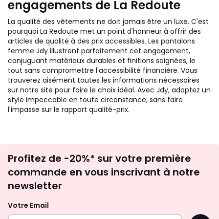
engagements de La Redoute
La qualité des vêtements ne doit jamais être un luxe. C'est
pourquoi La Redoute met un point d'honneur à offrir des
articles de qualité à des prix accessibles. Les pantalons
femme Jdy illustrent parfaitement cet engagement,
conjuguant matériaux durables et finitions soignées, le
tout sans compromettre l'accessibilité financière. Vous
trouverez aisément toutes les informations nécessaires
sur notre site pour faire le choix idéal. Avec Jdy, adoptez un
style impeccable en toute circonstance, sans faire
l'impasse sur le rapport qualité-prix.
Inscription
Profitez de -20%* sur votre première
newsletter
commande en vous inscrivant à notre
newsletter
Votre Email