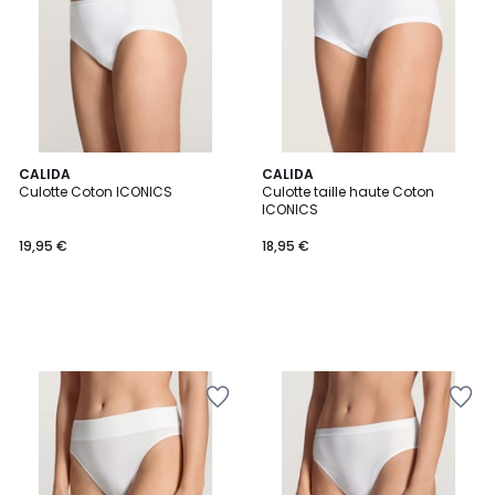
CALIDA
CALIDA
Culotte Coton ICONICS
Culotte taille haute Coton
ICONICS
19,95 €
18,95 €