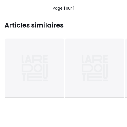
Page 1 sur 1
Articles similaires