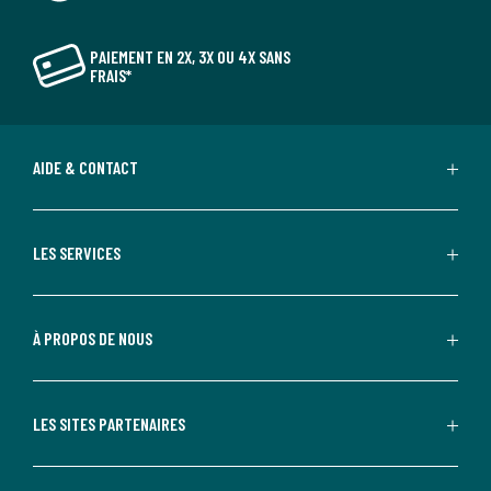
PAIEMENT EN 2X, 3X OU 4X SANS
FRAIS*
AIDE & CONTACT
LES SERVICES
À PROPOS DE NOUS
LES SITES PARTENAIRES