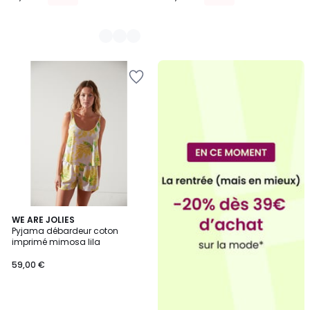
WE ARE JOLIES
Pyjama débardeur coton
imprimé mimosa lila
59,00 €