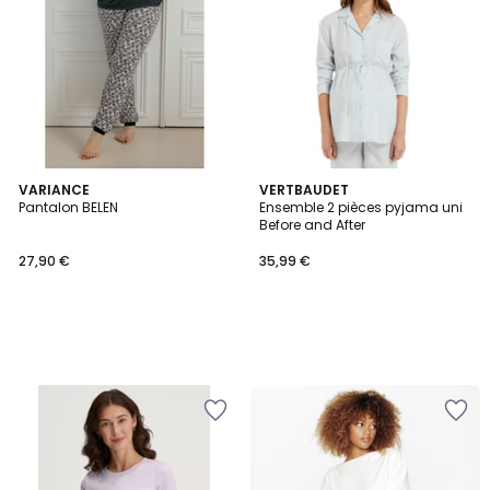
VARIANCE
VERTBAUDET
Pantalon BELEN
Ensemble 2 pièces pyjama uni
Before and After
27,90 €
35,99 €