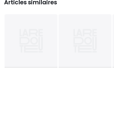
Articles similaires