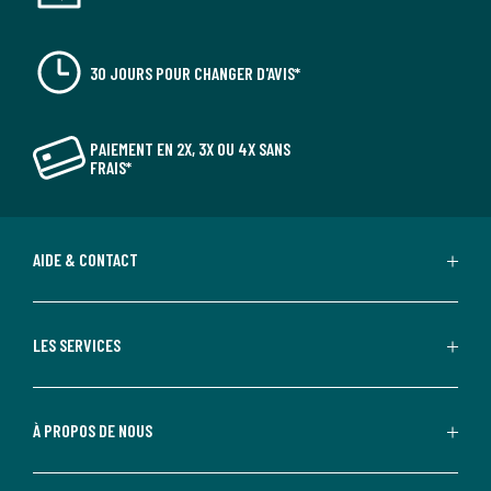
30 JOURS POUR CHANGER D'AVIS*
PAIEMENT EN 2X, 3X OU 4X SANS
FRAIS*
AIDE & CONTACT
LES SERVICES
À PROPOS DE NOUS