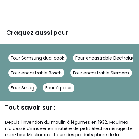
Craquez aussi pour
Four Samsung dual cook
Four encastrable Electrolux
Four encastrable Bosch
Four encastrable Siemens
Four Smeg
Four à poser
Tout savoir sur :
Depuis l’invention du moulin à légumes en 1932, Moulinex
n’a cessé d’innover en matière de petit électroménager.Le
mini-four Moulinex reste un des produits phare de la