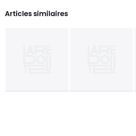
Articles similaires