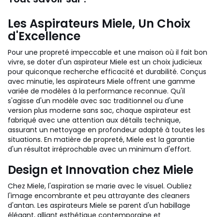
Les Aspirateurs Miele, Un Choix
d'Excellence
Pour une propreté impeccable et une maison où il fait bon
vivre, se doter d'un aspirateur Miele est un choix judicieux
pour quiconque recherche efficacité et durabilité. Conçus
avec minutie, les aspirateurs Miele offrent une gamme
variée de modèles à la performance reconnue. Qu'il
s'agisse d'un modèle avec sac traditionnel ou d'une
version plus moderne sans sac, chaque aspirateur est
fabriqué avec une attention aux détails technique,
assurant un nettoyage en profondeur adapté à toutes les
situations. En matière de propreté, Miele est la garantie
d'un résultat irréprochable avec un minimum d'effort.
Design et Innovation chez Miele
Chez Miele, l'aspiration se marie avec le visuel. Oubliez
l'image encombrante et peu attrayante des cleaners
d'antan. Les aspirateurs Miele se parent d'un habillage
élégant, alliant esthétique contemporaine et