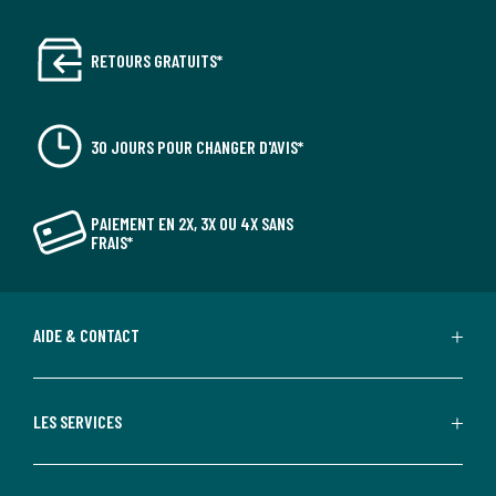
RETOURS GRATUITS*
30 JOURS POUR CHANGER D'AVIS*
PAIEMENT EN 2X, 3X OU 4X SANS
FRAIS*
AIDE & CONTACT
LES SERVICES