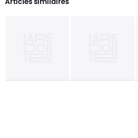
Articles similaires