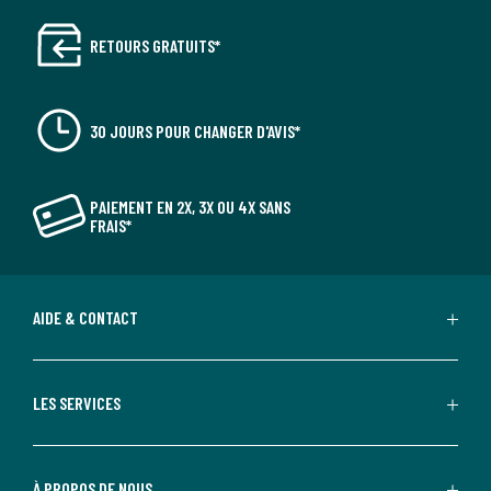
RETOURS GRATUITS*
30 JOURS POUR CHANGER D'AVIS*
PAIEMENT EN 2X, 3X OU 4X SANS
FRAIS*
AIDE & CONTACT
LES SERVICES
À PROPOS DE NOUS