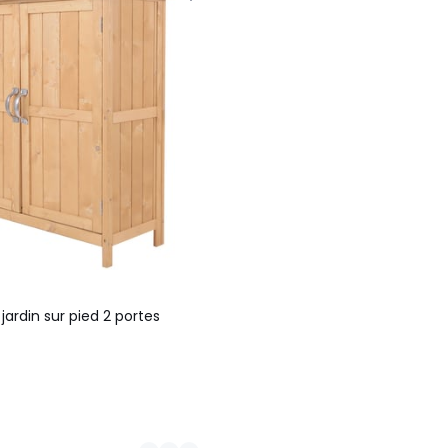
jardin sur pied 2 portes