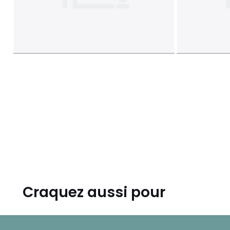
Craquez aussi pour