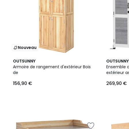
Nouveau
OUTSUNNY
OUTSUNNY
Armoire de rangement d'extérieur Bois
Ensemble a
de
extérieur as
156,90 €
269,90 €