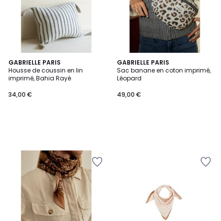
GABRIELLE PARIS
GABRIELLE PARIS
Housse de coussin en lin
Sac banane en coton imprimé,
imprimé, Bahia Rayé
Léopard
34,00 €
49,00 €