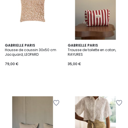
GABRIELLE PARIS
GABRIELLE PARIS
Housse de coussin 30x50 cm
Trousse de toilette en coton,
Jacquard, LEOPARD
RAYURES
79,00 €
35,00 €