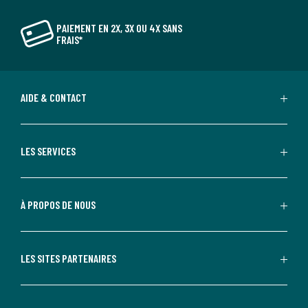
PAIEMENT EN 2X, 3X OU 4X SANS
FRAIS*
AIDE & CONTACT
LES SERVICES
À PROPOS DE NOUS
LES SITES PARTENAIRES