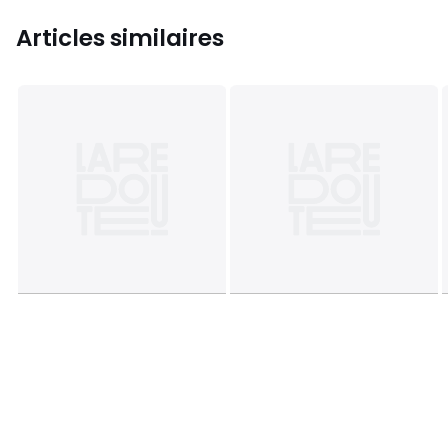
Articles similaires