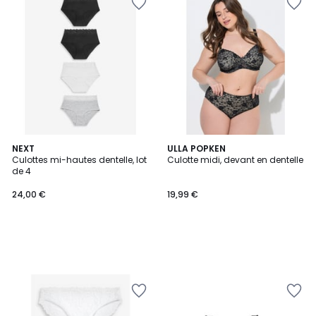
NEXT
ULLA POPKEN
Culottes mi-hautes dentelle, lot
Culotte midi, devant en dentelle
de 4
24,00 €
19,99 €