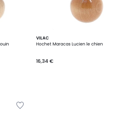
VILAC
ouin
Hochet Maracas Lucien le chien
16,34 €