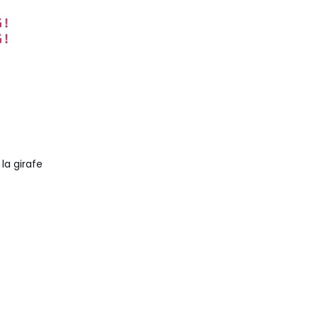
la girafe