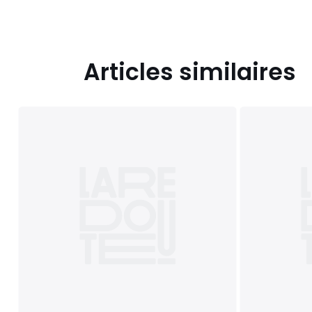
Articles similaires