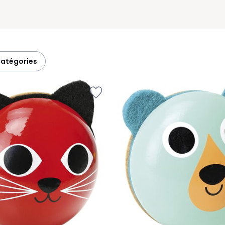
catégories