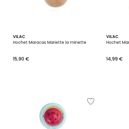
VILAC
VILAC
Hochet Maracas Mariette la minette
Hochet Mar
15,90 €
14,99 €