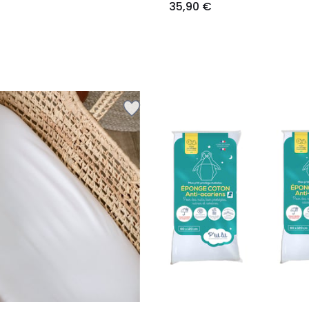
35,90 €