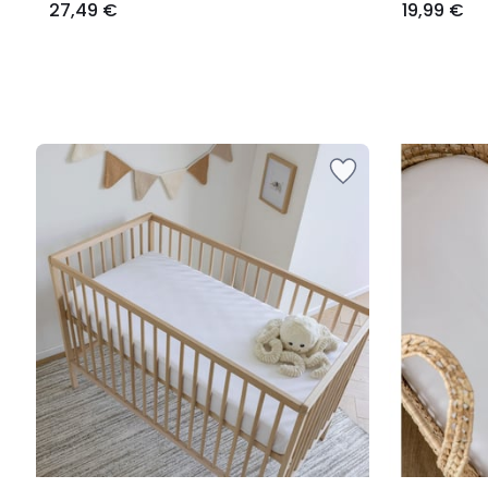
27,49 €
19,99 €