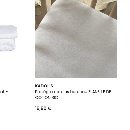
KADOLIS
nti-
Protège matelas berceau FLANELLE DE
COTON BIO
16,90 €