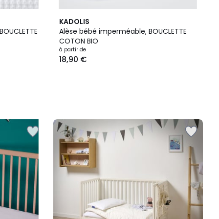
KADOLIS
 BOUCLETTE
Alèse bébé imperméable, BOUCLETTE
COTON BIO
à partir de
18,90 €