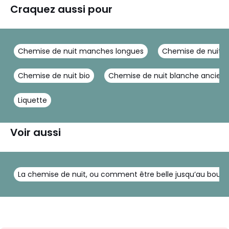
Craquez aussi pour
Chemise de nuit manches longues
Chemise de nuit 
Chemise de nuit bio
Chemise de nuit blanche ancien
Liquette
Voir aussi
La chemise de nuit, ou comment être belle jusqu’au bout d