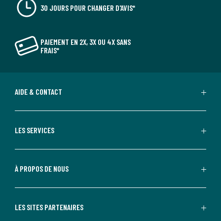
30 JOURS POUR CHANGER D'AVIS*
PAIEMENT EN 2X, 3X OU 4X SANS
FRAIS*
AIDE & CONTACT
LES SERVICES
À PROPOS DE NOUS
LES SITES PARTENAIRES