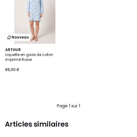
Nouveau
ARTHUR
Liquette en gaze de coton
imprimé Rosie
89,00 €
Page 1 sur 1
Articles similaires