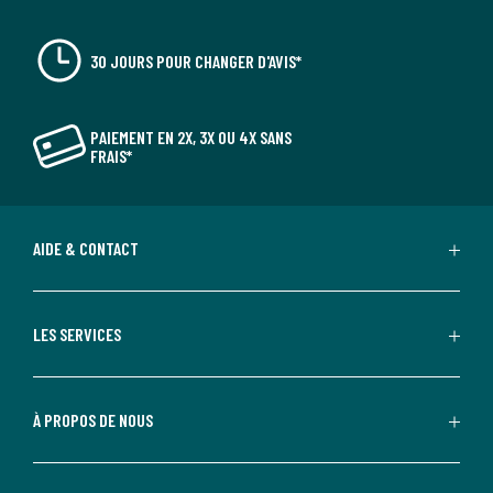
30 JOURS POUR CHANGER D'AVIS*
PAIEMENT EN 2X, 3X OU 4X SANS
FRAIS*
AIDE & CONTACT
LES SERVICES
À PROPOS DE NOUS