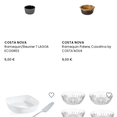
COSTA NOVA
COSTA NOVA
Ramequin/Beurrier 7 LAGOA
Ramequin Poterie, Casafina by
ECOGRES
COSTA NOVA
5,00 €
9,00 €