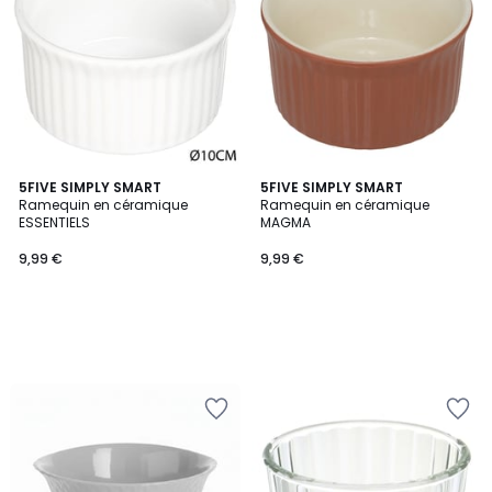
5FIVE SIMPLY SMART
5FIVE SIMPLY SMART
Ramequin en céramique
Ramequin en céramique
ESSENTIELS
MAGMA
9,99 €
9,99 €