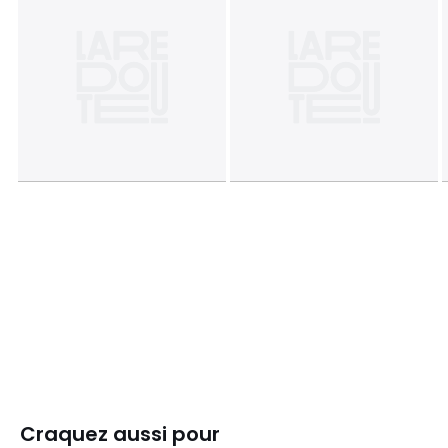
Craquez aussi pour