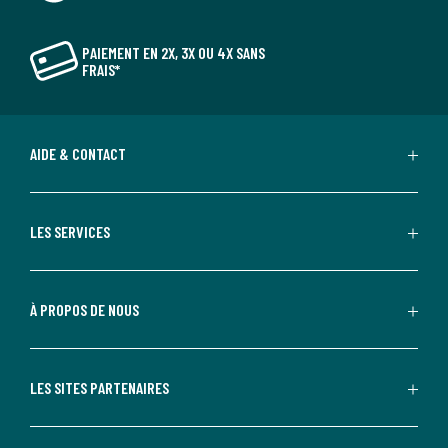
PAIEMENT EN 2X, 3X OU 4X SANS
FRAIS*
AIDE & CONTACT
LES SERVICES
À PROPOS DE NOUS
LES SITES PARTENAIRES