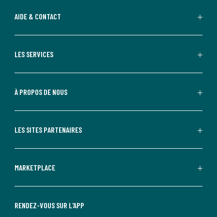
AIDE & CONTACT
LES SERVICES
À PROPOS DE NOUS
LES SITES PARTENAIRES
MARKETPLACE
RENDEZ-VOUS SUR L'APP