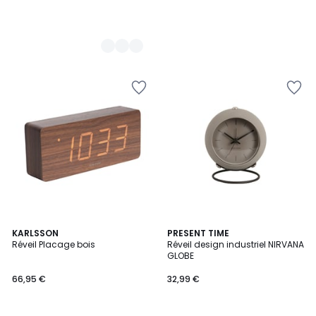
KARLSSON
PRESENT TIME
Réveil Placage bois
Réveil design industriel NIRVANA
GLOBE
66,95 €
32,99 €