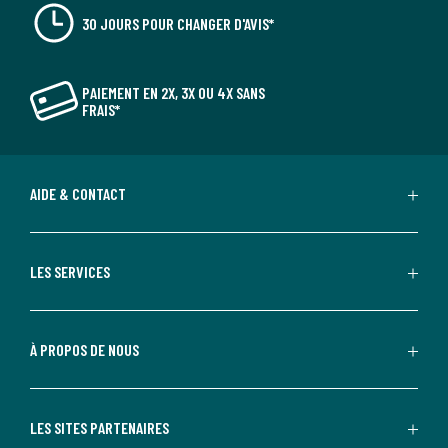
30 JOURS POUR CHANGER D'AVIS*
PAIEMENT EN 2X, 3X OU 4X SANS
FRAIS*
AIDE & CONTACT
LES SERVICES
À PROPOS DE NOUS
LES SITES PARTENAIRES