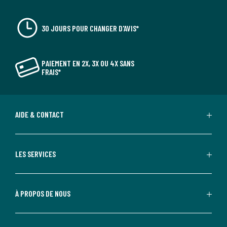
30 JOURS POUR CHANGER D'AVIS*
PAIEMENT EN 2X, 3X OU 4X SANS
FRAIS*
AIDE & CONTACT
LES SERVICES
À PROPOS DE NOUS