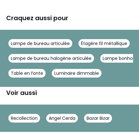
Craquez aussi pour
Lampe de bureau articulée
Étagère fil métallique
Lampe de bureau halogène articulée
Lampe bonhom
Table en fonte
Luminaire dimmable
Voir aussi
Recollection
Angel Cerda
Bazar Bizar