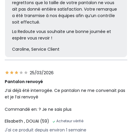
regrettons que la taille de votre pantalon ne vous
ait pas donné entière satisfaction. Votre remarque
a été transmise à nos équipes afin qu’un contrôle
soit effectué.
La Redoute vous souhaite une bonne journée et
espère vous revoir !
Caroline, Service Client
25/03/2026
Pantalon renvoyé
J’ai déjà été interrogée. Ce pantalon ne me convenait pas
et je l’ai renvoyé
Commandé en: ? Je ne sais plus
Elisabeth
, DOUAI (59)
Acheteur vérifié
J'ai ce produit depuis environ 1 semaine