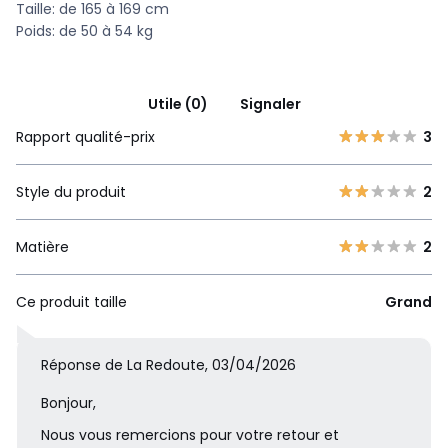
Taille: de 165 à 169 cm
Poids: de 50 à 54 kg
Utile (0)
Signaler
Rapport qualité-prix
3
Style du produit
2
Matière
2
Ce produit taille
Grand
Réponse de La Redoute, 03/04/2026
Bonjour,
Nous vous remercions pour votre retour et