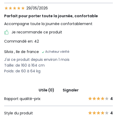
29/05/2026
Parfait pour porter toute la journée, confortable
Accompagne toute la journée confortablement
Je recommande ce produit
Commandé en: 42
Silvia
, Ile de france
Acheteur vérifié
J'ai ce produit depuis environ 1 mois
Taille: de 160 à 164 cm
Poids: de 60 à 64 kg
Utile (0)
Signaler
Rapport qualité-prix
4
Style du produit
4