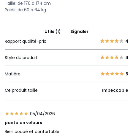
Taille: de 170 à 174 cm
Poids: de 60 à 64 kg
Utile (1)
Signaler
Rapport qualité-prix
4
Style du produit
4
Matière
5
Ce produit taille
Impeccable
05/04/2026
pantalon velours
Bien coupé et confortable