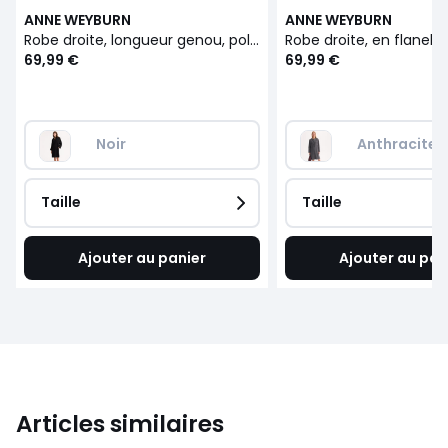
ANNE WEYBURN
ANNE WEYBURN
Robe droite, longueur genou, polyviscose stretch
69,99 €
69,99 €
Noir
Anthracite
Taille
Taille
Ajouter au panier
Ajouter au pan
Articles similaires