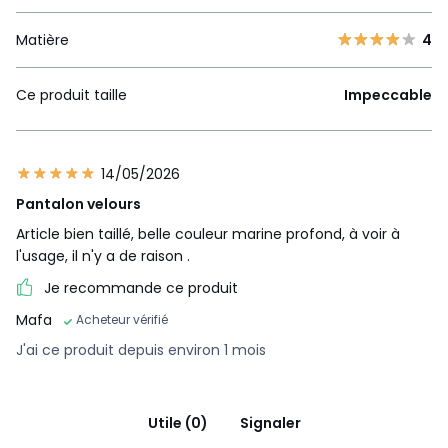
Matière
4
Ce produit taille
Impeccable
14/05/2026
Pantalon velours
Article bien taillé, belle couleur marine profond, à voir à
l'usage, il n'y a de raison .
Je recommande ce produit
Mafa
Acheteur vérifié
J'ai ce produit depuis environ 1 mois
Utile (0)
Signaler