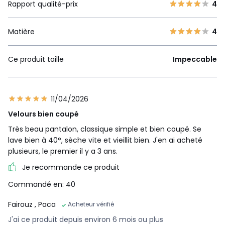
Rapport qualité-prix
4
Matière
4
Ce produit taille
Impeccable
11/04/2026
Velours bien coupé
Très beau pantalon, classique simple et bien coupé. Se
lave bien à 40°, sèche vite et vieillit bien. J'en ai acheté
plusieurs, le premier il y a 3 ans.
Je recommande ce produit
Commandé en: 40
Fairouz
, Paca
Acheteur vérifié
J'ai ce produit depuis environ 6 mois ou plus