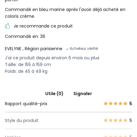
Commandé en bleu marine après l'avoir déjà acheté en
coloris crème.
Je recommande ce produit
Commandé en: 36
EVELYNE
, Région parisienne
Acheteur vérifié
J'ai ce produit depuis environ 6 mois ou plus
Taille: de 155 à 159 cm
Poids: de 45 à 49 kg
Utile (0)
Signaler
Rapport qualité-prix
5
Style du produit
5