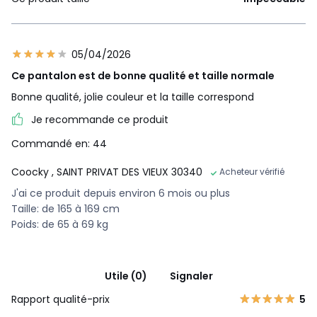
05/04/2026
Ce pantalon est de bonne qualité et taille normale
Bonne qualité, jolie couleur et la taille correspond
Je recommande ce produit
Commandé en: 44
Coocky
, SAINT PRIVAT DES VIEUX 30340
Acheteur vérifié
J'ai ce produit depuis environ 6 mois ou plus
Taille: de 165 à 169 cm
Poids: de 65 à 69 kg
Utile (0)
Signaler
Rapport qualité-prix
5