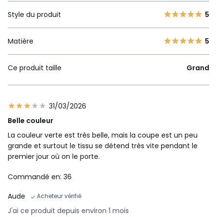
Style du produit
5
Matière
5
Ce produit taille
Grand
31/03/2026
Belle couleur
La couleur verte est très belle, mais la coupe est un peu
grande et surtout le tissu se détend très vite pendant le
premier jour où on le porte.
Commandé en: 36
Aude
Acheteur vérifié
J'ai ce produit depuis environ 1 mois