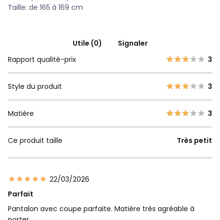
Taille: de 165 à 169 cm
Utile (0)
Signaler
Rapport qualité-prix
3
Style du produit
3
Matière
3
Ce produit taille
Très petit
22/03/2026
Parfait
Pantalon avec coupe parfaite. Matière très agréable à
porter.