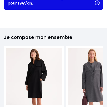
pour 19€/an.
Je compose mon ensemble