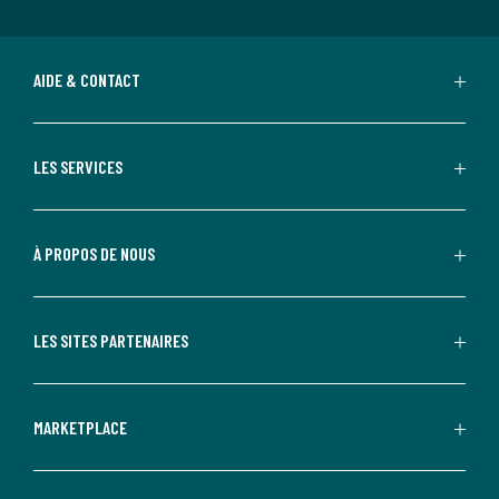
AIDE & CONTACT
LES SERVICES
À PROPOS DE NOUS
LES SITES PARTENAIRES
MARKETPLACE