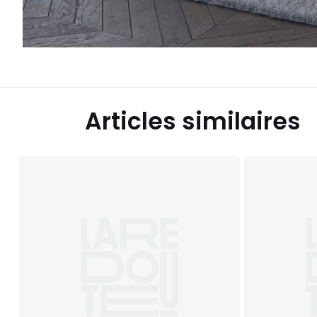
Articles similaires