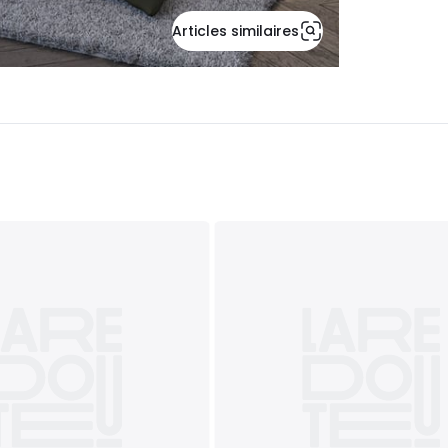
Articles similaires