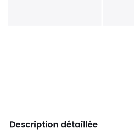
Description détaillée