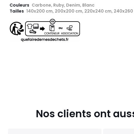
Couleurs
Carbone, Ruby, Denim, Blanc
Tailles
140x200 cm, 200x200 cm, 220x240 cm, 240x260
Nos clients ont aus