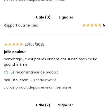
Utile (0)
Signaler
Rapport qualité-prix
5
26/05/2025
jolie couleur
dommage , c est pas les dimensions suisse mais ca ira
quand même
Je recommande ce produit
nell
, ste-croix
Acheteur vérifié
J'ai ce produit depuis environ 1 semaine
Utile (2)
Signaler