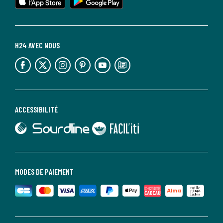
H24 AVEC NOUS
lien vers l'espace réseaux sociaux
lien vers l'espace réseaux sociaux
lien vers l'espace réseaux sociaux
lien vers l'espace réseaux sociaux
lien vers l'espace réseaux sociaux
lien vers le blog la redoute
ACCESSIBILITÉ
lien vers Sourdline
lien vers Faciliti
MODES DE PAIEMENT