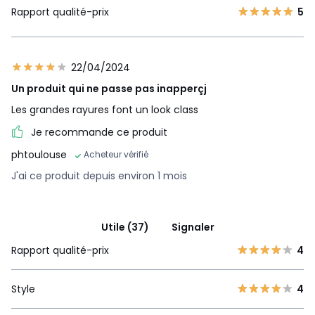
Rapport qualité-prix
5
22/04/2024
Un produit qui ne passe pas inapperçj
Les grandes rayures font un look class
Je recommande ce produit
phtoulouse
Acheteur vérifié
J'ai ce produit depuis environ 1 mois
Utile (37)
Signaler
Rapport qualité-prix
4
Style
4