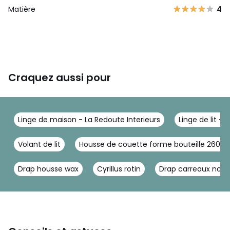
Matière
4
Craquez aussi pour
Linge de maison - La Redoute Interieurs
Linge de lit - 
Volant de lit
Housse de couette forme bouteille 260x2
Drap housse wax
Cyrillus rotin
Drap carreaux noir 