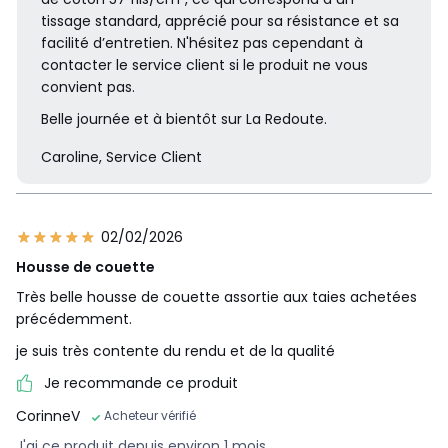
tissage standard, apprécié pour sa résistance et sa
facilité d’entretien. N'hésitez pas cependant à
contacter le service client si le produit ne vous
convient pas.
Belle journée et à bientôt sur La Redoute.
Caroline, Service Client
02/02/2026
Housse de couette
Très belle housse de couette assortie aux taies achetées
précédemment.
je suis très contente du rendu et de la qualité
Je recommande ce produit
CorinneV
Acheteur vérifié
J'ai ce produit depuis environ 1 mois