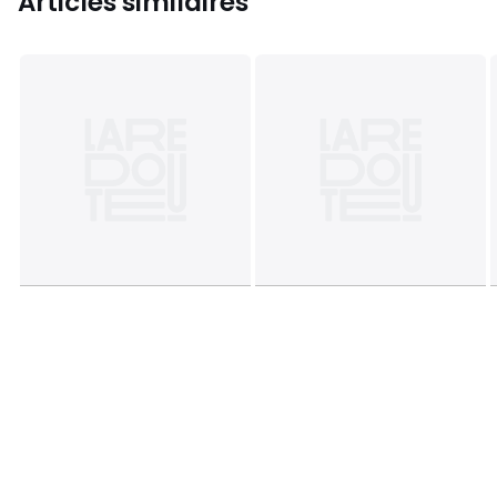
Articles similaires