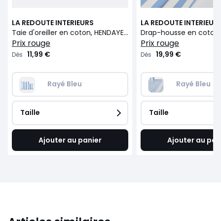
LA REDOUTE INTERIEURS
LA REDOUTE INTERIEUR
Taie d'oreiller en coton, HENDAYE BLEU
prix rouge
prix rouge
11,99 €
19,99 €
Dès
Dès
Rayé Bleu
Rayé Bleu
Taille
Taille
Ajouter au panier
Ajouter au pan