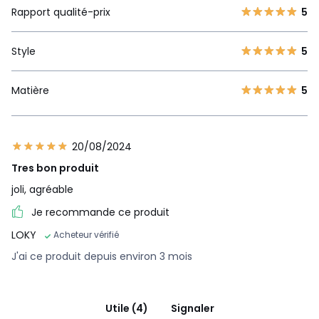
Rapport qualité-prix
5
Style
5
Matière
5
20/08/2024
Tres bon produit
joli, agréable
Je recommande ce produit
LOKY
Acheteur vérifié
J'ai ce produit depuis environ 3 mois
Utile (4)
Signaler