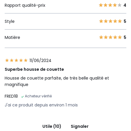
Rapport qualité-prix
4
Style
5
Matière
5
11/06/2024
Superbe housse de couette
Housse de couette parfaite, de très belle qualité et
magnifique
FRED18
Acheteur vérifié
J'ai ce produit depuis environ 1 mois
Utile (10)
Signaler