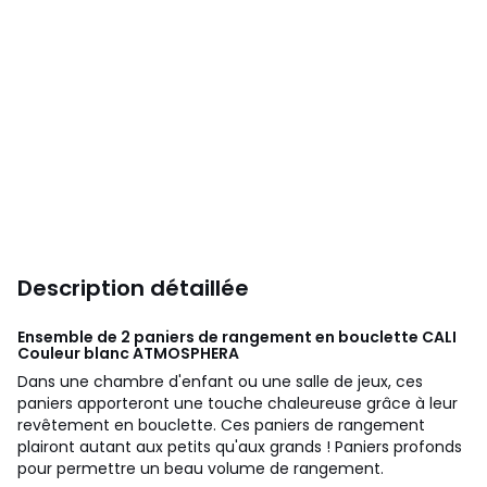
Description détaillée
Ensemble de 2 paniers de rangement en bouclette CALI
Couleur blanc
ATMOSPHERA
Dans une chambre d'enfant ou une salle de jeux, ces
paniers apporteront une touche chaleureuse grâce à leur
revêtement en bouclette. Ces paniers de rangement
plairont autant aux petits qu'aux grands ! Paniers profonds
pour permettre un beau volume de rangement.