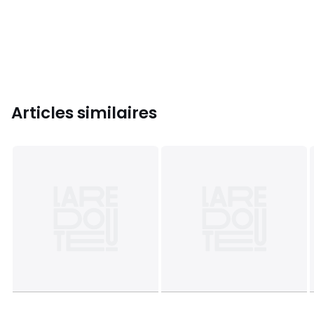
Articles similaires