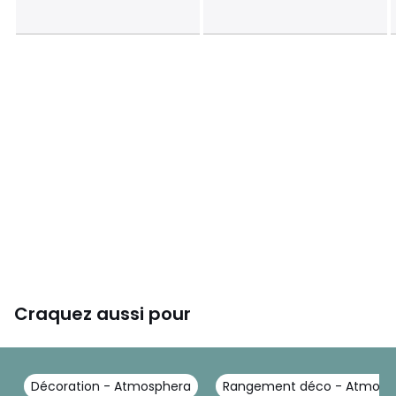
Craquez aussi pour
Décoration - Atmosphera
Rangement déco - Atmosp