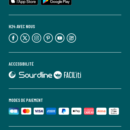
H24 AVEC NOUS
lien vers l'espace réseaux sociaux
lien vers l'espace réseaux sociaux
lien vers l'espace réseaux sociaux
lien vers l'espace réseaux sociaux
lien vers l'espace réseaux sociaux
lien vers le blog la redoute
ACCESSIBILITÉ
lien vers Sourdline
lien vers Faciliti
MODES DE PAIEMENT