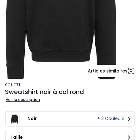
Articles similaires
SCHOTT
Sweatshirt noir à col rond
Voir la description
Noir
+
3
Couleurs
Taille