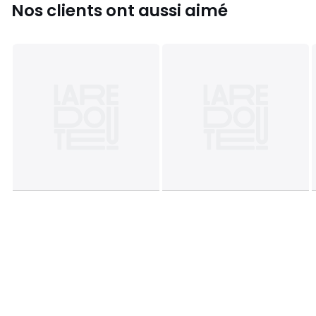
Nos clients ont aussi aimé