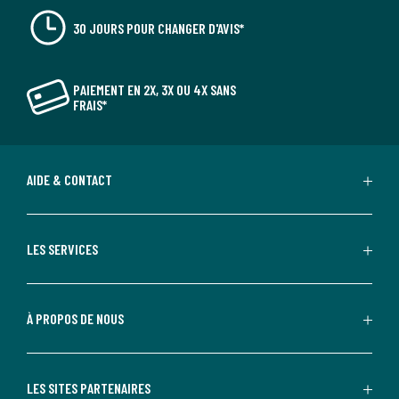
30 JOURS POUR CHANGER D'AVIS*
PAIEMENT EN 2X, 3X OU 4X SANS
FRAIS*
AIDE & CONTACT
LES SERVICES
À PROPOS DE NOUS
LES SITES PARTENAIRES