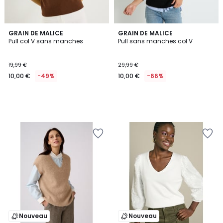
GRAIN DE MALICE
GRAIN DE MALICE
Pull col V sans manches
Pull sans manches col V
19,99 €
29,99 €
10,00 €
-49%
10,00 €
-66%
Nouveau
Nouveau