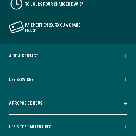
30 JOURS POUR CHANGER D'AVIS*
PAIEMENT EN 2X, 3X OU 4X SANS
FRAIS*
AIDE & CONTACT
LES SERVICES
À PROPOS DE NOUS
LES SITES PARTENAIRES