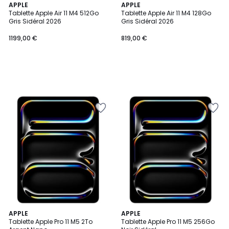
APPLE
APPLE
Tablette Apple Air 11 M4 512Go
Tablette Apple Air 11 M4 128Go
Gris Sidéral 2026
Gris Sidéral 2026
1199,00 €
819,00 €
APPLE
APPLE
Tablette Apple Pro 11 M5 2To
Tablette Apple Pro 11 M5 256Go