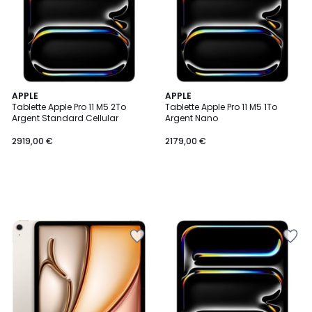
APPLE
APPLE
Tablette Apple Pro 11 M5 2To
Tablette Apple Pro 11 M5 1To
Argent Standard Cellular
Argent Nano
2919,00 €
2179,00 €