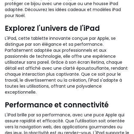
protéger ce bijou avec une coque ou une housse iPad
adaptée. Découvrez les idées cadeaux et modèles iPad
pour Noël.
Explorez l'univers de l'iPad
L'iPad, cette tablette innovante conçue par Apple, se
distingue par son élégance et sa performance.
Parfaitement adaptée aux professionnels et aux
passionnés de technologie, elle offre une expérience
utilisateur sans pareil. Grâce à son écran Retina, chaque
détail est affiché avec une clarté époustouflante, rendant
chaque interaction plus captivante. Que ce soit pour le
travail, le divertissement ou la création, l'iPad s'adapte à
toutes les utilisations, offrant une polyvalence
exceptionnelle.
Performance et connectivité
L'iPad brille par sa performance, avec une puce Apple qui
assure rapidité et efficacité. Que l'utilisation soit orientée
vers la navigation web, des applications gourmandes ou
des jeux, la réactivité est au rendez-vous. L'iPad supporte le