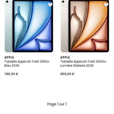
APPLE
APPLE
Tablette Apple Air 11 M4 128Go
Tablette Apple Air 11 M4 256Go
Bleu 2026
Lumière Stellaire 2026
785,00 €
959,00 €
Page 1 sur 1