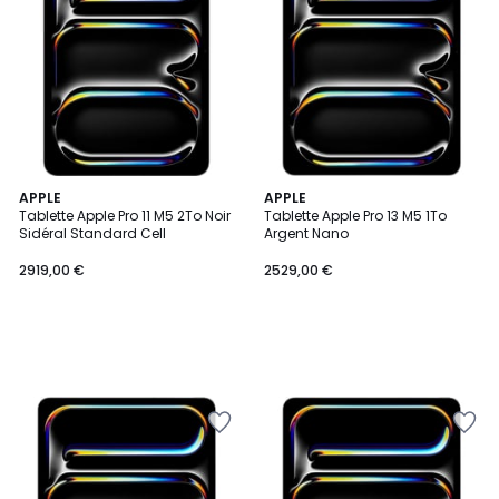
APPLE
APPLE
Tablette Apple Pro 11 M5 2To Noir
Tablette Apple Pro 13 M5 1To
Sidéral Standard Cell
Argent Nano
2919,00 €
2529,00 €