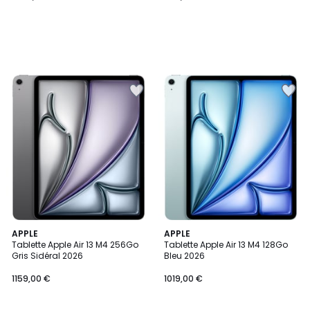
APPLE
APPLE
Tablette Apple Air 13 M4 256Go
Tablette Apple Air 13 M4 128Go
Gris Sidéral 2026
Bleu 2026
1159,00 €
1019,00 €