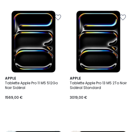
APPLE
APPLE
Tablette Apple Pro 11 M5 512Go
Tablette Apple Pro 13 M5 2To Noir
Noir Sidéral
Sidéral Standard
1569,00 €
3019,00 €