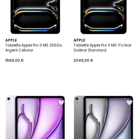
APPLE
APPLE
Tablette Apple Pro 11 M5 256Go
Tablette Apple Pro 11 M5 1To Noir
Argent Cellular
Sidéral Standard
1569,00 €
2049,00 €