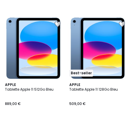
Best-seller
APPLE
APPLE
Tablette Apple 11 512Go Bleu
Tablette Apple 11 128Go Bleu
889,00 €
509,00 €