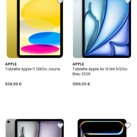
APPLE
APPLE
Tablette Apple 11 128Go Jaune
Tablette Apple Air 13 M4 512Go
Bleu 2026
508,99 €
1399,00 €