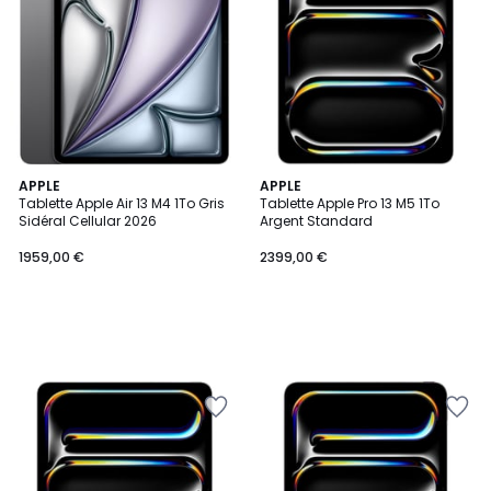
APPLE
APPLE
Tablette Apple Air 13 M4 1To Gris
Tablette Apple Pro 13 M5 1To
Sidéral Cellular 2026
Argent Standard
1959,00 €
2399,00 €