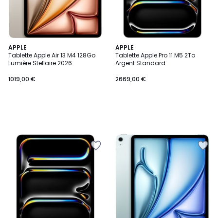
APPLE
APPLE
Tablette Apple Air 13 M4 128Go
Tablette Apple Pro 11 M5 2To
Lumière Stellaire 2026
Argent Standard
1019,00 €
2669,00 €