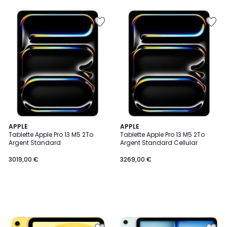
APPLE
APPLE
Tablette Apple Pro 13 M5 2To
Tablette Apple Pro 13 M5 2To
Argent Standard
Argent Standard Cellular
3019,00 €
3269,00 €