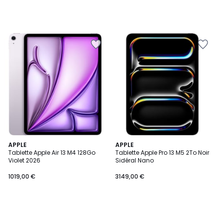
APPLE
APPLE
Tablette Apple Air 13 M4 128Go
Tablette Apple Pro 13 M5 2To Noir
Violet 2026
Sidéral Nano
1019,00 €
3149,00 €