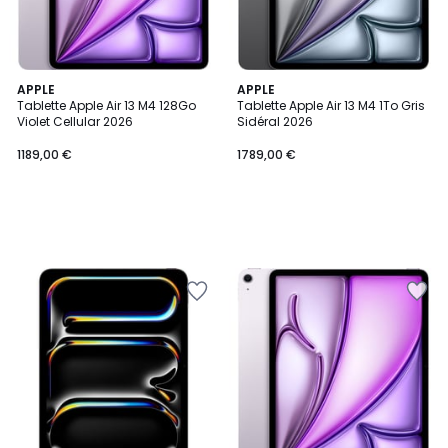
APPLE
APPLE
Tablette Apple Air 13 M4 128Go
Tablette Apple Air 13 M4 1To Gris
Violet Cellular 2026
Sidéral 2026
1189,00 €
1789,00 €