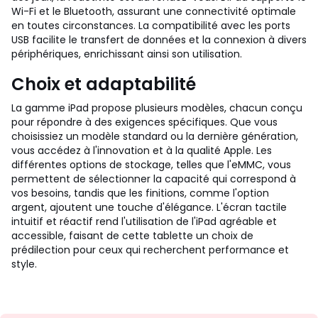
Wi-Fi et le Bluetooth, assurant une connectivité optimale
en toutes circonstances. La compatibilité avec les ports
USB facilite le transfert de données et la connexion à divers
périphériques, enrichissant ainsi son utilisation.
Choix et adaptabilité
La gamme iPad propose plusieurs modèles, chacun conçu
pour répondre à des exigences spécifiques. Que vous
choisissiez un modèle standard ou la dernière génération,
vous accédez à l'innovation et à la qualité Apple. Les
différentes options de stockage, telles que l'eMMC, vous
permettent de sélectionner la capacité qui correspond à
vos besoins, tandis que les finitions, comme l'option
argent, ajoutent une touche d'élégance. L'écran tactile
intuitif et réactif rend l'utilisation de l'iPad agréable et
accessible, faisant de cette tablette un choix de
prédilection pour ceux qui recherchent performance et
style.