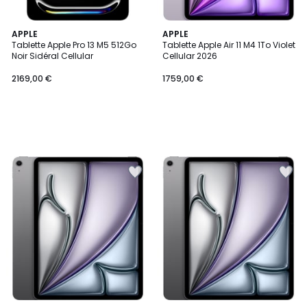
APPLE
APPLE
Tablette Apple Pro 13 M5 512Go
Tablette Apple Air 11 M4 1To Violet
Noir Sidéral Cellular
Cellular 2026
2169,00 €
1759,00 €