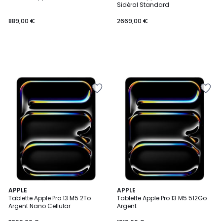
Sidéral Standard
889,00 €
2669,00 €
APPLE
APPLE
Tablette Apple Pro 13 M5 2To
Tablette Apple Pro 13 M5 512Go
Argent Nano Cellular
Argent