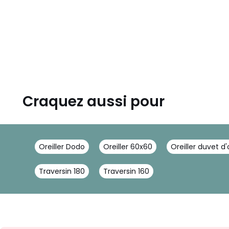
Craquez aussi pour
Oreiller Dodo
Oreiller 60x60
Oreiller duvet d'
Traversin 180
Traversin 160