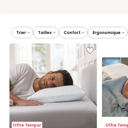
Trier
tailles
confort
ergonomique
Offre Tempur
Offre Tem