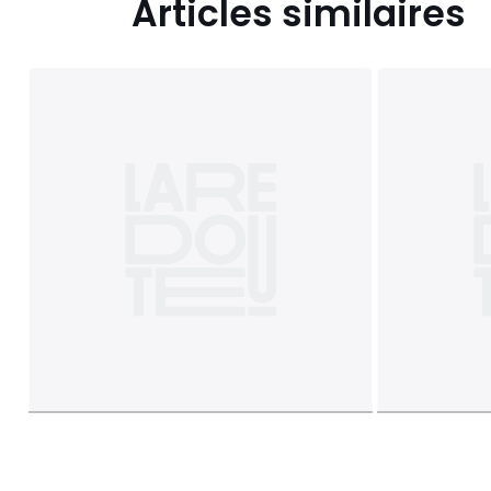
Articles similaires