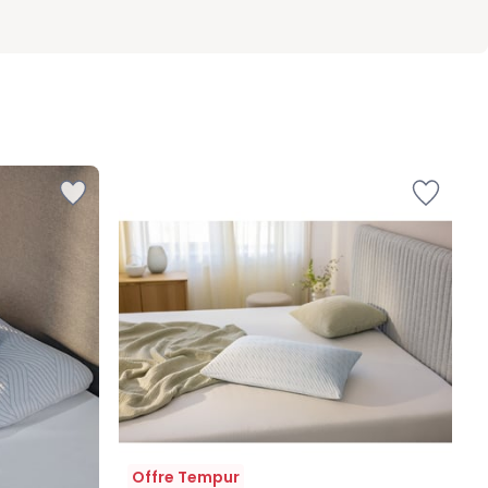
Offre Tempur