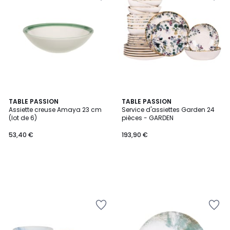
TABLE PASSION
TABLE PASSION
Assiette creuse Amaya 23 cm
Service d'assiettes Garden 24
(lot de 6)
pièces - GARDEN
53,40 €
193,90 €