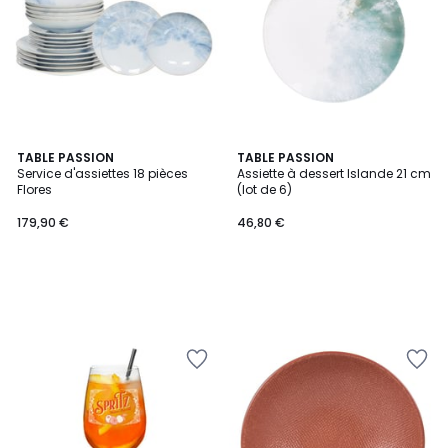
TABLE PASSION
TABLE PASSION
Service d'assiettes 18 pièces
Assiette à dessert Islande 21 cm
Flores
(lot de 6)
179,90 €
46,80 €