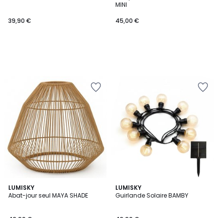
MINI
39,90 €
45,00 €
LUMISKY
LUMISKY
Abat-jour seul MAYA SHADE
Guirlande Solaire BAMBY