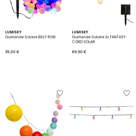
LUMISKY
LUMISKY
Guirlande Solaire BILLY RGB
Guirlande Solaire 2x FANTASY
CORD SOLAR
35,00 €
69,90 €