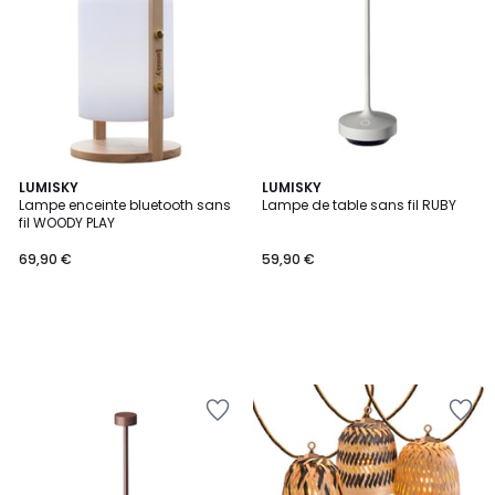
LUMISKY
LUMISKY
Lampe enceinte bluetooth sans
Lampe de table sans fil RUBY
fil WOODY PLAY
69,90 €
59,90 €