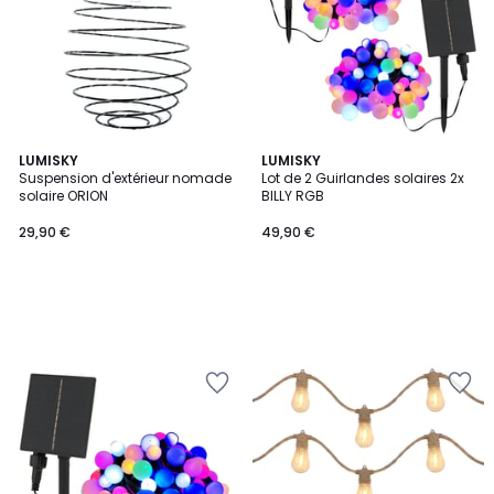
LUMISKY
LUMISKY
Suspension d'extérieur nomade
Lot de 2 Guirlandes solaires 2x
solaire ORION
BILLY RGB
29,90 €
49,90 €