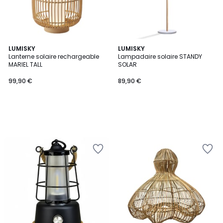
LUMISKY
LUMISKY
Lanterne solaire rechargeable
Lampadaire solaire STANDY
MARIEL TALL
SOLAR
99,90 €
89,90 €