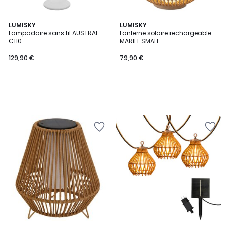
LUMISKY
LUMISKY
Lampadaire sans fil AUSTRAL
Lanterne solaire rechargeable
C110
MARIEL SMALL
129,90 €
79,90 €