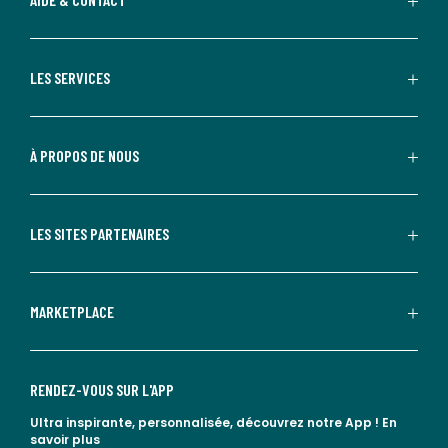
LES SERVICES
À PROPOS DE NOUS
LES SITES PARTENAIRES
MARKETPLACE
RENDEZ-VOUS SUR L'APP
Ultra inspirante, personnalisée, découvrez notre App !
En
savoir plus