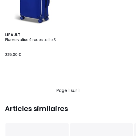
LIPAULT
Plume valise 4 roues taille S
225,00 €
Page 1 sur 1
Articles similaires