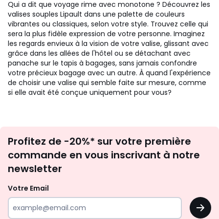
Qui a dit que voyage rime avec monotone ? Découvrez les
valises souples Lipault dans une palette de couleurs
vibrantes ou classiques, selon votre style. Trouvez celle qui
sera la plus fidèle expression de votre personne. Imaginez
les regards envieux à la vision de votre valise, glissant avec
grâce dans les allées de l'hôtel ou se détachant avec
panache sur le tapis à bagages, sans jamais confondre
votre précieux bagage avec un autre. À quand l'expérience
de choisir une valise qui semble faite sur mesure, comme
si elle avait été conçue uniquement pour vous?
Inscription
Profitez de -20%* sur votre première
newsletter
commande en vous inscrivant à notre
newsletter
Votre Email
OK