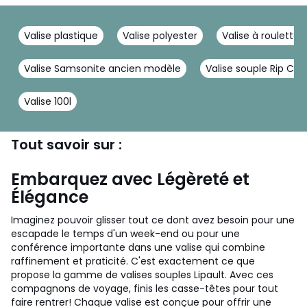
Valise plastique
Valise polyester
Valise à roulette
Valise Samsonite ancien modèle
Valise souple Rip Curl
Valise 100l
Tout savoir sur :
Embarquez avec Légèreté et
Élégance
Imaginez pouvoir glisser tout ce dont avez besoin pour une
escapade le temps d'un week-end ou pour une
conférence importante dans une valise qui combine
raffinement et praticité. C'est exactement ce que
propose la gamme de valises souples Lipault. Avec ces
compagnons de voyage, finis les casse-têtes pour tout
faire rentrer! Chaque valise est conçue pour offrir une