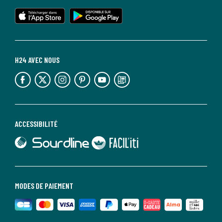
lien vers l'app store
lien vers google play
H24 AVEC NOUS
lien vers l'espace réseaux sociaux
lien vers l'espace réseaux sociaux
lien vers l'espace réseaux sociaux
lien vers l'espace réseaux sociaux
lien vers l'espace réseaux sociaux
lien vers le blog la redoute
ACCESSIBILITÉ
lien vers Sourdline
lien vers Faciliti
MODES DE PAIEMENT