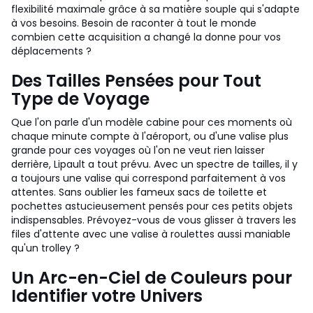
flexibilité maximale grâce à sa matière souple qui s'adapte
à vos besoins. Besoin de raconter à tout le monde
combien cette acquisition a changé la donne pour vos
déplacements ?
Des Tailles Pensées pour Tout
Type de Voyage
Que l'on parle d'un modèle cabine pour ces moments où
chaque minute compte à l'aéroport, ou d'une valise plus
grande pour ces voyages où l'on ne veut rien laisser
derrière, Lipault a tout prévu. Avec un spectre de tailles, il y
a toujours une valise qui correspond parfaitement à vos
attentes. Sans oublier les fameux sacs de toilette et
pochettes astucieusement pensés pour ces petits objets
indispensables. Prévoyez-vous de vous glisser à travers les
files d'attente avec une valise à roulettes aussi maniable
qu'un trolley ?
Un Arc-en-Ciel de Couleurs pour
Identifier votre Univers