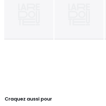
Craquez aussi pour