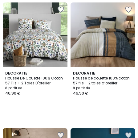
DECORATIE
DECORATIE
Housse De Couette 100% Coton
Housse de couette 100% coton
57 Fils + 2 Taies D'oreiller
57 fils + 2 taies d’oreiller
à partir de
à partir de
46,90 €
46,90 €