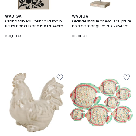
WADIGA
WADIGA
Grand tableau peint à la main
Grande statue cheval sculpture
fleurs noir et blanc 60x120x4cm
bois de manguier 20x12x54cm
150,00 €
116,00 €