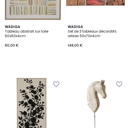
WADIGA
WADIGA
Tableau abstrait sur toile
Set de 3 tableaux décoratifs
60x60x4cm
arbres 50x70x4cm
60,00 €
148,00 €