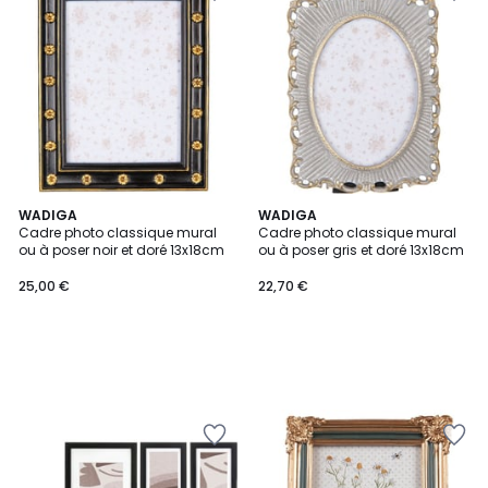
WADIGA
WADIGA
Cadre photo classique mural
Cadre photo classique mural
ou à poser noir et doré 13x18cm
ou à poser gris et doré 13x18cm
25,00 €
22,70 €