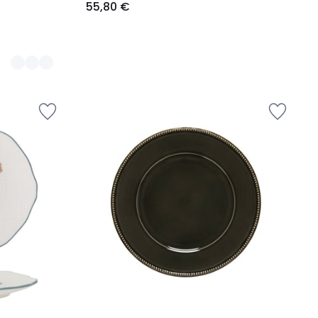
55,80 €