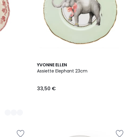
YVONNE ELLEN
Assiette Elephant 23cm
33,50 €