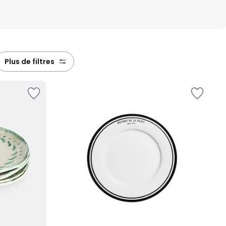
plus de filtres