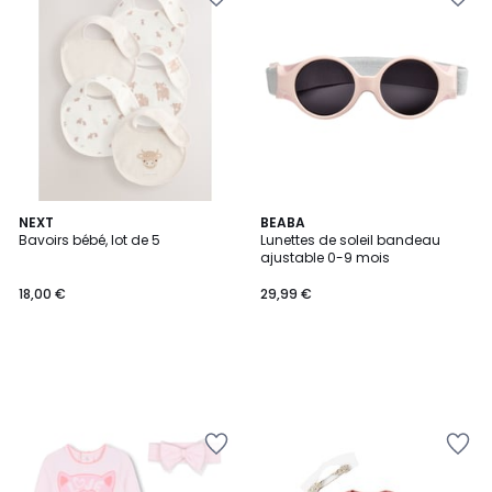
NEXT
BEABA
Bavoirs bébé, lot de 5
Lunettes de soleil bandeau
ajustable 0-9 mois
18,00 €
29,99 €