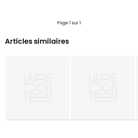
Page 1 sur 1
Articles similaires