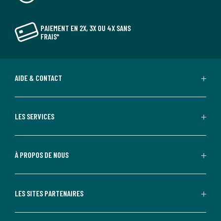
PAIEMENT EN 2X, 3X OU 4X SANS
FRAIS*
AIDE & CONTACT
LES SERVICES
À PROPOS DE NOUS
LES SITES PARTENAIRES