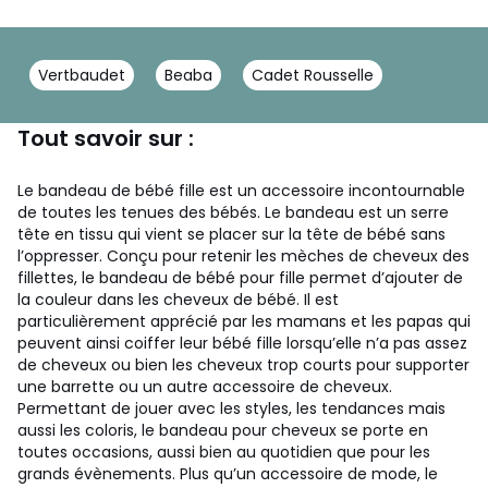
Vertbaudet
Beaba
Cadet Rousselle
Tout savoir sur :
Le bandeau de bébé fille est un accessoire incontournable
de toutes les tenues des bébés. Le bandeau est un serre
tête en tissu qui vient se placer sur la tête de bébé sans
l’oppresser. Conçu pour retenir les mèches de cheveux des
fillettes, le bandeau de bébé pour fille permet d’ajouter de
la couleur dans les cheveux de bébé. Il est
particulièrement apprécié par les mamans et les papas qui
peuvent ainsi coiffer leur bébé fille lorsqu’elle n’a pas assez
de cheveux ou bien les cheveux trop courts pour supporter
une barrette ou un autre accessoire de cheveux.
Permettant de jouer avec les styles, les tendances mais
aussi les coloris, le bandeau pour cheveux se porte en
toutes occasions, aussi bien au quotidien que pour les
grands évènements. Plus qu’un accessoire de mode, le