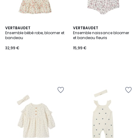
VERTBAUDET
VERTBAUDET
Ensemble bébé robe, bloomer et
Ensemble naissance bloomer
bandeau
et bandeau fleuris
32,99 €
15,99 €