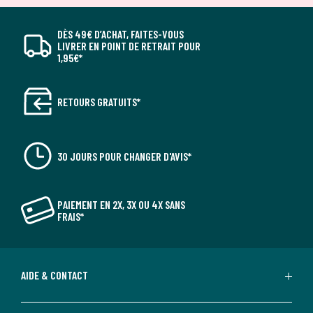
DÈS 49€ D’ACHAT, FAITES-VOUS
LIVRER EN POINT DE RETRAIT POUR
1,95€*
RETOURS GRATUITS*
30 JOURS POUR CHANGER D'AVIS*
PAIEMENT EN 2X, 3X OU 4X SANS
FRAIS*
AIDE & CONTACT