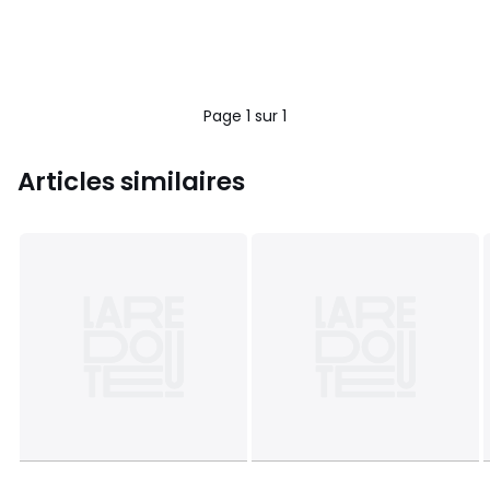
Page 1 sur 1
Articles similaires