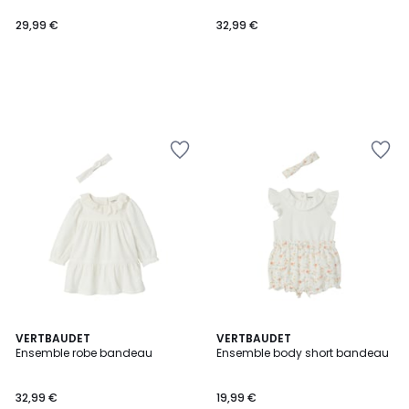
29,99 €
32,99 €
VERTBAUDET
VERTBAUDET
Ensemble robe bandeau
Ensemble body short bandeau
32,99 €
19,99 €