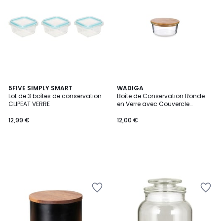
5FIVE SIMPLY SMART
WADIGA
Lot de 3 boîtes de conservation
Boîte de Conservation Ronde
CLIPEAT VERRE
en Verre avec Couvercle
Hermétique en Bambou - 62cl
12,99 €
12,00 €