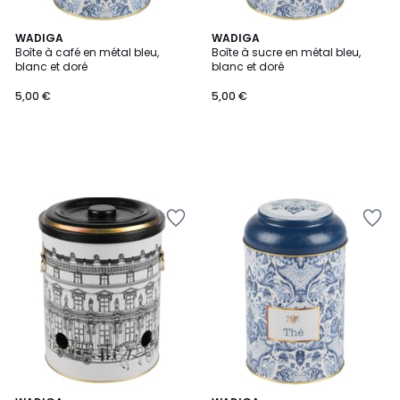
WADIGA
WADIGA
Boîte à café en métal bleu,
Boîte à sucre en métal bleu,
blanc et doré
blanc et doré
5,00 €
5,00 €