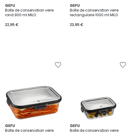
GEFU
GEFU
Boîte de conservation verre
Boîte de conservation verre
rond 900 ml MILO
rectangulaire 1000 ml MILO
22,95 €
23,95 €
GEFU
GEFU
Boîte de conservation verre
Boîte de conservation verre