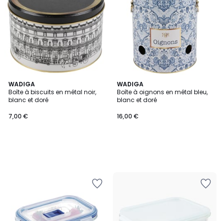
WADIGA
WADIGA
Boîte à biscuits en métal noir,
Boîte à oignons en métal bleu,
blanc et doré
blanc et doré
7,00 €
16,00 €