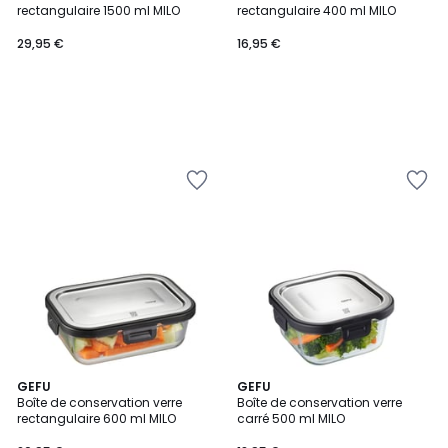
rectangulaire 1500 ml MILO
rectangulaire 400 ml MILO
29,95 €
16,95 €
GEFU
GEFU
Boîte de conservation verre
Boîte de conservation verre
rectangulaire 600 ml MILO
carré 500 ml MILO