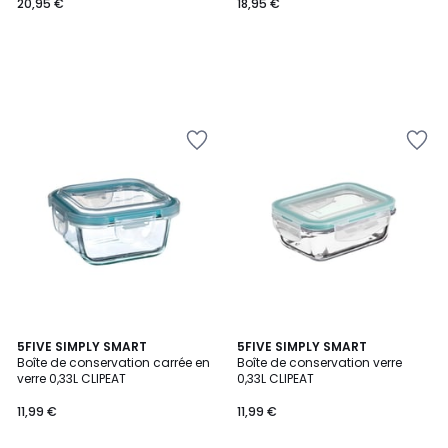
20,95 €
18,95 €
5FIVE SIMPLY SMART
5FIVE SIMPLY SMART
Boîte de conservation carrée en
Boîte de conservation verre
verre 0,33L CLIPEAT
0,33L CLIPEAT
11,99 €
11,99 €