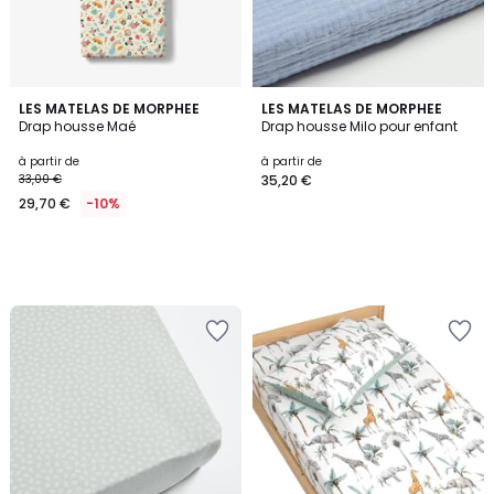
LES MATELAS DE MORPHEE
LES MATELAS DE MORPHEE
Drap housse Maé
Drap housse Milo pour enfant
à partir de
à partir de
33,00 €
35,20 €
29,70 €
-10%