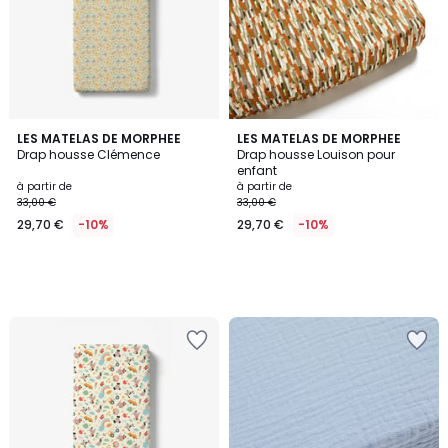
LES MATELAS DE MORPHEE
LES MATELAS DE MORPHEE
Drap housse Clémence
Drap housse Louison pour
enfant
à partir de
à partir de
33,00 €
33,00 €
29,70 €
-10%
29,70 €
-10%