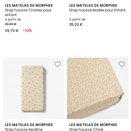
LES MATELAS DE MORPHEE
LES MATELAS DE MORPHEE
Drap housse Charles pour
Drap housse Maëlle pour Enfant
enfant
à partir de
à partir de
33,00 €
35,20 €
29,70 €
-10%
LES MATELAS DE MORPHEE
LES MATELAS DE MORPHEE
Drap housse Apolline
Drap housse Chloé