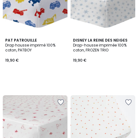
PAT PATROUILLE
DISNEY LA REINE DES NEIGES
Drap housse imprimé 100%
Drap-housse imprimée 100%
coton, PATBOY
coton, FROZEN TRIO
19,90 €
19,90 €