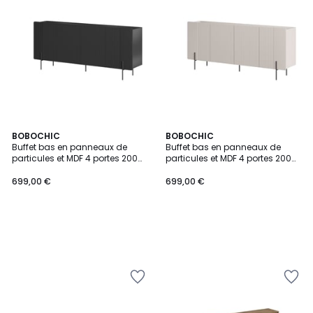
BOBOCHIC
BOBOCHIC
Buffet bas en panneaux de
Buffet bas en panneaux de
particules et MDF 4 portes 200
particules et MDF 4 portes 200
cm, MATHILDE
cm, MATHILDE
699,00 €
699,00 €