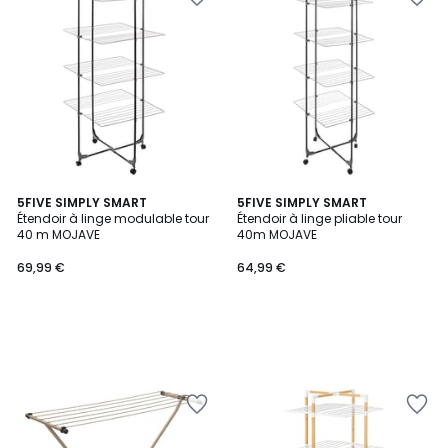
5FIVE SIMPLY SMART
5FIVE SIMPLY SMART
Étendoir à linge modulable tour
Étendoir à linge pliable tour
40 m MOJAVE
40m MOJAVE
69,99 €
64,99 €