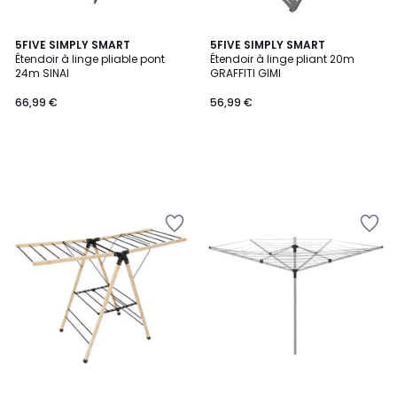
5FIVE SIMPLY SMART
5FIVE SIMPLY SMART
Étendoir à linge pliable pont
Étendoir à linge pliant 20m
24m SINAI
GRAFFITI GIMI
66,99 €
56,99 €