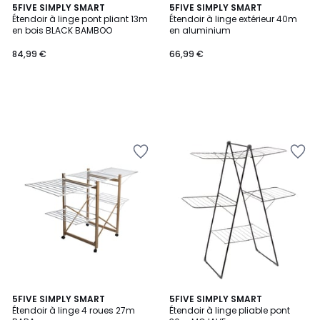
5FIVE SIMPLY SMART
5FIVE SIMPLY SMART
Étendoir à linge pont pliant 13m
Étendoir à linge extérieur 40m
en bois BLACK BAMBOO
en aluminium
84,99 €
66,99 €
5FIVE SIMPLY SMART
5FIVE SIMPLY SMART
Étendoir à linge 4 roues 27m
Étendoir à linge pliable pont