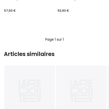
57,50 €
53,90 €
Page 1 sur 1
Articles similaires