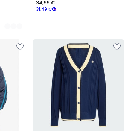
34,99 €
31,49 €