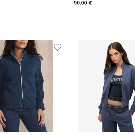
90,00 €