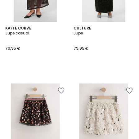
KAFFE CURVE
CULTURE
Jupe casual
Jupe
79,95 €
79,95 €