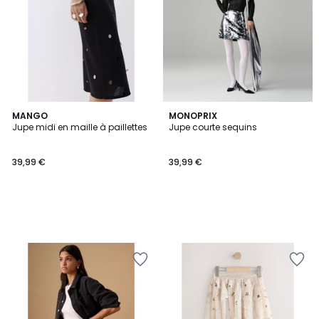
MANGO
MONOPRIX
Jupe midi en maille à paillettes
Jupe courte sequins
39,99 €
39,99 €