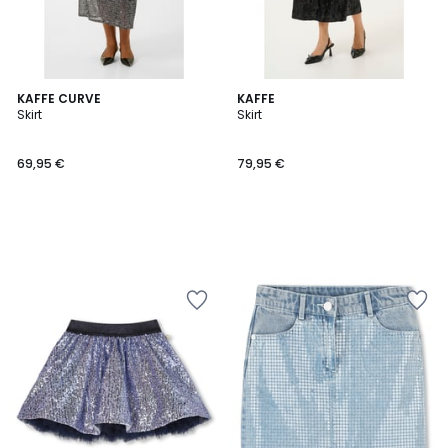
KAFFE CURVE
KAFFE
Skirt
Skirt
69,95 €
79,95 €