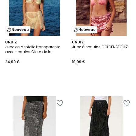
Nouveau
Nouveau
UNDIZ
UNDIZ
Jupe en dentelle transparente
Jupe à sequins GOLDENSEQUIZ
avec sequins Clem de la
Creeme YELLOWSHINIZ
24,99 €
19,99 €