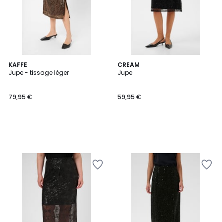
KAFFE
CREAM
Jupe - tissage léger
Jupe
79,95 €
59,95 €