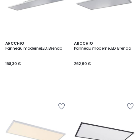
ARCCHIO
ARCCHIO
Panneau moderneLED, Brenda
Panneau moderneLED, Brenda
158,30 €
262,60 €