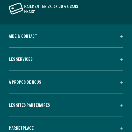
PAIEMENT EN 2X, 3X OU 4X SANS
FRAIS*
AIDE & CONTACT
LES SERVICES
À PROPOS DE NOUS
LES SITES PARTENAIRES
MARKETPLACE