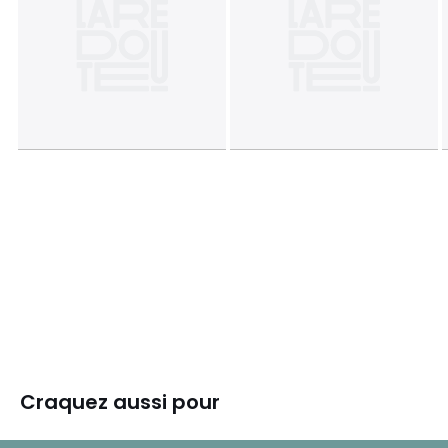
Craquez aussi pour