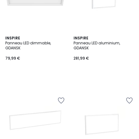
INSPIRE
INSPIRE
Panneau LED dimmable,
Panneau LED aluminium,
GDANSK
GDANSK
79,99 €
281,99 €