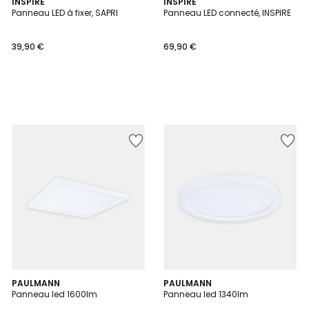
INSPIRE
INSPIRE
Panneau LED à fixer, SAPRI
Panneau LED connecté, INSPIRE
39,90 €
69,90 €
PAULMANN
PAULMANN
Panneau led 1600lm
Panneau led 1340lm