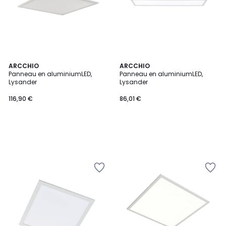
ARCCHIO
ARCCHIO
Panneau en aluminiumLED,
Panneau en aluminiumLED,
Lysander
Lysander
116,90 €
86,01 €