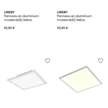
LINDBY
LINDBY
Panneau en aluminium
Panneau en aluminium
moderneLED, Nelios
moderneLED, Nelios
82,80 €
92,80 €