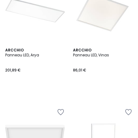
ARCCHIO
ARCCHIO
Panneau LED, Arya
Panneau LED, Vinas
201,89 €
86,01 €