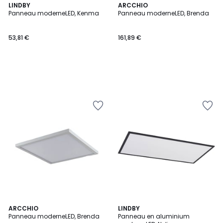
LINDBY
ARCCHIO
Panneau moderneLED, Kenma
Panneau moderneLED, Brenda
53,81 €
161,89 €
ARCCHIO
LINDBY
Panneau moderneLED, Brenda
Panneau en aluminium