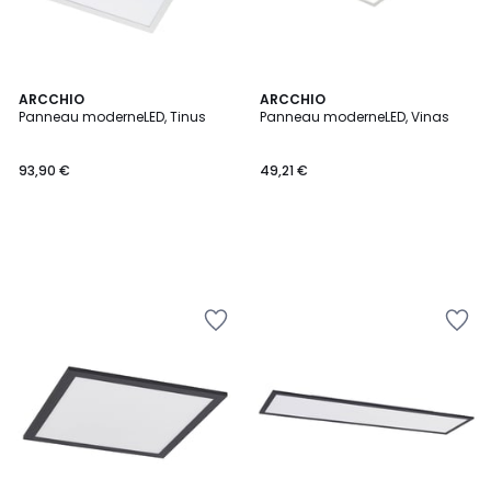
ARCCHIO
ARCCHIO
Panneau moderneLED, Tinus
Panneau moderneLED, Vinas
93,90 €
49,21 €