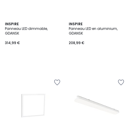
INSPIRE
INSPIRE
Panneau LED dimmable,
Panneau LED en aluminium,
GDANSK
GDANSK
314,99 €
208,99 €