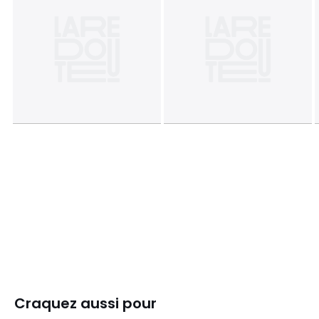
Craquez aussi pour