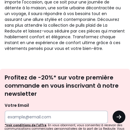
importe l'occasion, que ce soit pour une journée de
détente à la maison, une sortie urbaine décontractée ou
un voyage, il saura répondre à vos besoins tout en
assurant une allure stylée et contemporaine. Découvrez
sans plus attendre la collection de pulls plaid de La
Redoute et laissez-vous séduire par ces pièces qui marient
habilement confort et élégance. Transformez chaque
instant en une expérience de confort ultime grâce à ces
vêtements pensés pour vous et votre bien-être.
Inscription
Profitez de -20%* sur votre première
newsletter
commande en vous inscrivant à notre
newsletter
Votre Email
OK
*Voir conditions de l'offre
. En vous abonnant, vous consentez à recevoir des
communications commerciales personnalisées de la part de La Redoute. Vous