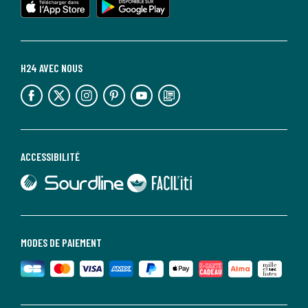
H24 AVEC NOUS
lien vers l'espace réseaux sociaux
lien vers l'espace réseaux sociaux
lien vers l'espace réseaux sociaux
lien vers l'espace réseaux sociaux
lien vers l'espace réseaux sociaux
lien vers le blog la redoute
ACCESSIBILITÉ
lien vers Sourdline
lien vers Faciliti
MODES DE PAIEMENT