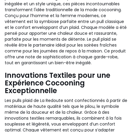
inégalée et un style unique, ces pièces incontournables
transforment l'idée traditionnelle de la mode cocooning.
Conçu pour l’homme et la femme modernes, ce
vêtement est la symbiose parfaite entre un pull classique
et le confort enveloppant d’un plaid. Chaque modèle a été
pensé pour apporter une chaleur douce et rassurante,
parfaite pour les moments de détente. Le pull plaid se
révèle être le partenaire idéal pour les soirées fraîches
comme pour les journées de repos à la maison. Ce produit
offre une note de sophistication à chaque garde-robe,
tout en garantissant un bien-être inégalé.
Innovations Textiles pour une
Expérience Cocooning
Exceptionnelle
Les pulls plaid de La Redoute sont confectionnés à partir de
matériaux de haute qualité tels que le pilou, le symbole
même de la douceur et de la chaleur. Grâce à des
innovations textiles remarquables, ils combinent à la fois
souplesse et légèreté, vous enveloppant d’un confort
optimal. Chaque vêtement est conçu pour s’adapter