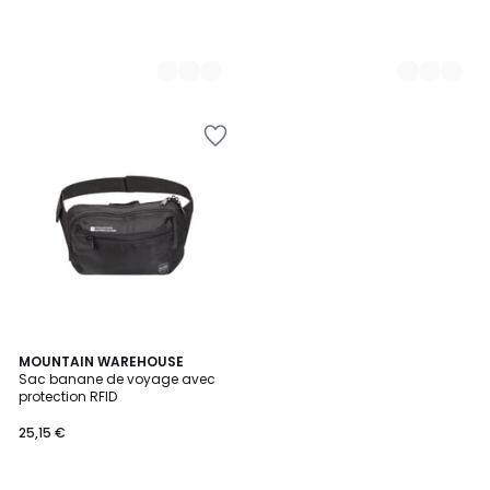
MOUNTAIN WAREHOUSE
Sac banane de voyage avec
protection RFID
25,15 €