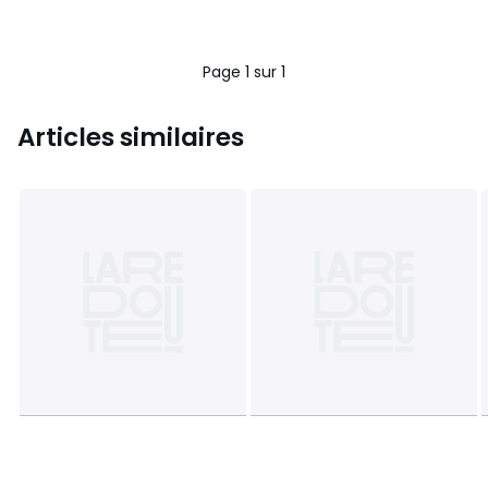
Page 1 sur 1
Articles similaires