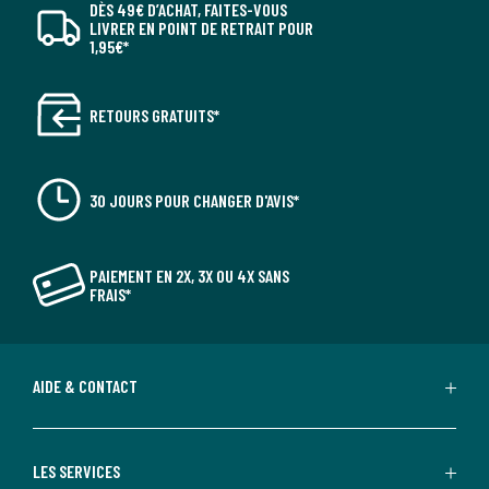
DÈS 49€ D’ACHAT, FAITES-VOUS
LIVRER EN POINT DE RETRAIT POUR
1,95€*
RETOURS GRATUITS*
30 JOURS POUR CHANGER D'AVIS*
PAIEMENT EN 2X, 3X OU 4X SANS
FRAIS*
AIDE & CONTACT
LES SERVICES