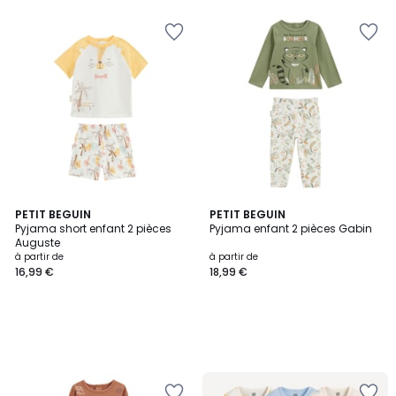
PETIT BEGUIN
PETIT BEGUIN
Pyjama short enfant 2 pièces
Pyjama enfant 2 pièces Gabin
Auguste
à partir de
à partir de
16,99 €
18,99 €