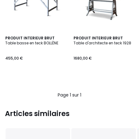
PRODUIT INTERIEUR BRUT
PRODUIT INTERIEUR BRUT
Table basse en teck BOLLÈNE
Table d'architecte en teck 1928
455,00 €
1680,00 €
Page 1 sur 1
Articles similaires