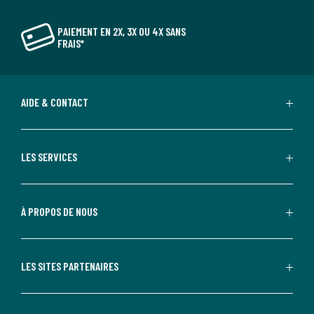
PAIEMENT EN 2X, 3X OU 4X SANS
FRAIS*
AIDE & CONTACT
LES SERVICES
À PROPOS DE NOUS
LES SITES PARTENAIRES