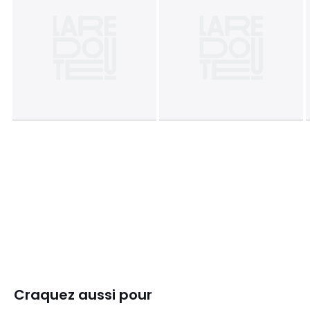
Craquez aussi pour