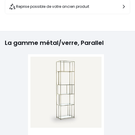
Reprise possible de votre ancien produit
La gamme métal/verre, Parallel