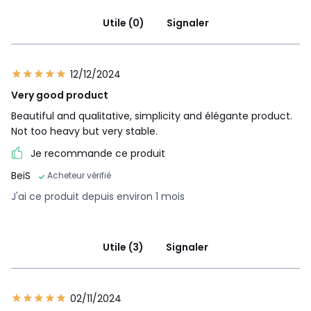
Utile (0)
Signaler
12/12/2024
Very good product
Beautiful and qualitative, simplicity and élégante product.
Not too heavy but very stable.
Je recommande ce produit
BeiS
Acheteur vérifié
J'ai ce produit depuis environ 1 mois
Utile (3)
Signaler
02/11/2024