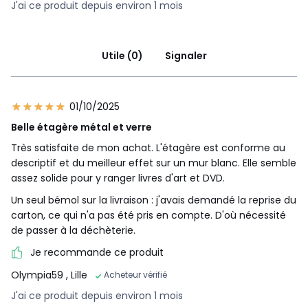
J'ai ce produit depuis environ 1 mois
Utile (0)
Signaler
01/10/2025
Belle étagère métal et verre
Très satisfaite de mon achat. L'étagère est conforme au
descriptif et du meilleur effet sur un mur blanc. Elle semble
assez solide pour y ranger livres d'art et DVD.
Un seul bémol sur la livraison : j'avais demandé la reprise du
carton, ce qui n'a pas été pris en compte. D'où nécessité
de passer à la déchèterie.
Je recommande ce produit
Olympia59
, Lille
Acheteur vérifié
J'ai ce produit depuis environ 1 mois