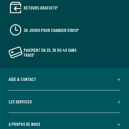
RETOURS GRATUITS*
30 JOURS POUR CHANGER D'AVIS*
PAIEMENT EN 2X, 3X OU 4X SANS
FRAIS*
AIDE & CONTACT
LES SERVICES
À PROPOS DE NOUS