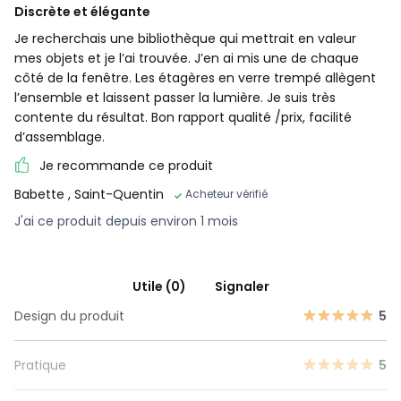
Discrète et élégante
Je recherchais une bibliothèque qui mettrait en valeur
mes objets et je l’ai trouvée. J’en ai mis une de chaque
côté de la fenêtre. Les étagères en verre trempé allègent
l’ensemble et laissent passer la lumière. Je suis très
contente du résultat. Bon rapport qualité /prix, facilité
d’assemblage.
Je recommande ce produit
Babette
, Saint-Quentin
Acheteur vérifié
J'ai ce produit depuis environ 1 mois
Utile (0)
Signaler
Design du produit
5
Pratique
5