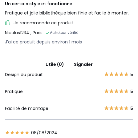
Un certain style et fonctionnel
Pratique et jolie bibliothèque bien finie et facile à monter.
Je recommande ce produit
Nicolas1234
, Paris
Acheteur vérifié
J'ai ce produit depuis environ 1 mois
Utile (0)
Signaler
Design du produit
5
Pratique
5
Facilité de montage
5
08/08/2024