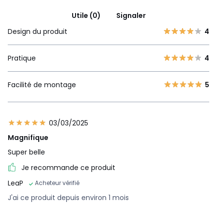
Utile (0)
Signaler
Design du produit
4
Pratique
4
Facilité de montage
5
03/03/2025
Magnifique
Super belle
Je recommande ce produit
LeaP
Acheteur vérifié
J'ai ce produit depuis environ 1 mois