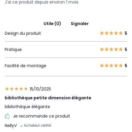
J'ai ce produit depuis environ 1 mois
Utile (0)
Signaler
Design du produit
5
Pratique
5
Facilité de montage
5
15/10/2025
bibliothèque petite dimension élégante
bibliothèque élégante
Je recommande ce produit
NellyV
Acheteur vérifié