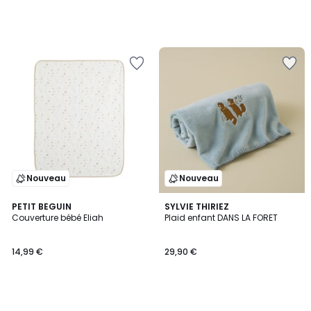
Nouveau
Nouveau
PETIT BEGUIN
SYLVIE THIRIEZ
Couverture bébé Eliah
Plaid enfant DANS LA FORET
14,99 €
29,90 €