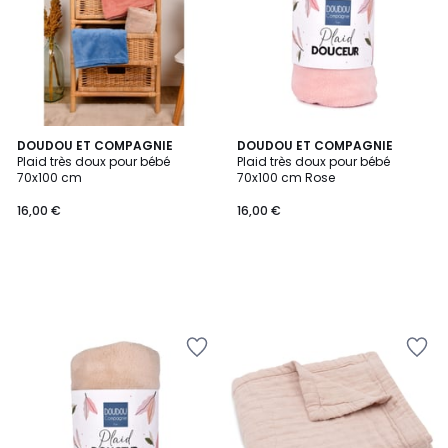
DOUDOU ET COMPAGNIE
DOUDOU ET COMPAGNIE
Plaid très doux pour bébé
Plaid très doux pour bébé
70x100 cm
70x100 cm Rose
16,00 €
16,00 €