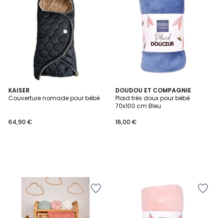
KAISER
DOUDOU ET COMPAGNIE
Couverture nomade pour bébé
Plaid très doux pour bébé
70x100 cm Bleu
64,90 €
16,00 €