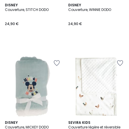
DISNEY
DISNEY
Couverture, STITCH DODO
Couverture, WINNIE DODO
24,90 €
24,90 €
DISNEY
SEVIRA KIDS
Couverture, MICKEY DODO
Couverture légère et réversible