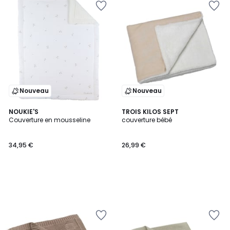
Nouveau
Nouveau
NOUKIE'S
TROIS KILOS SEPT
Couverture en mousseline
couverture bébé
34,95 €
26,99 €