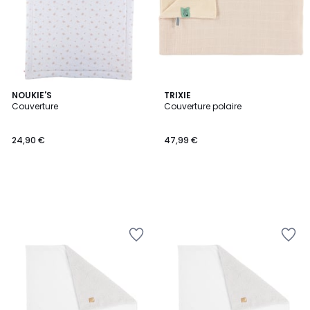
NOUKIE'S
TRIXIE
Couverture
Couverture polaire
24,90 €
47,99 €