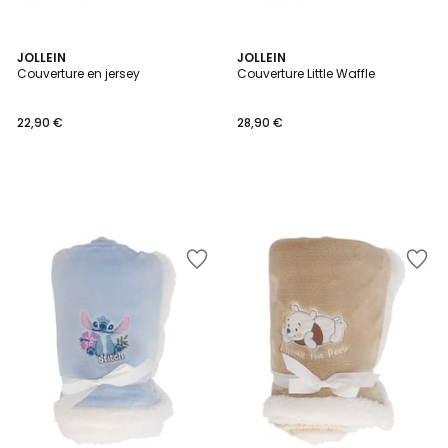
JOLLEIN
JOLLEIN
Couverture en jersey
Couverture Little Waffle
22,90 €
28,90 €