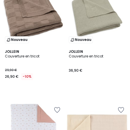
Nouveau
Nouveau
JOLLEIN
JOLLEIN
Couverture en tricot
Couverture en tricot
29,90 €
36,90 €
26,90 €
-10%